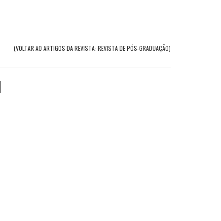
(VOLTAR AO ARTIGOS DA REVISTA: REVISTA DE PÓS-GRADUAÇÃO)
1