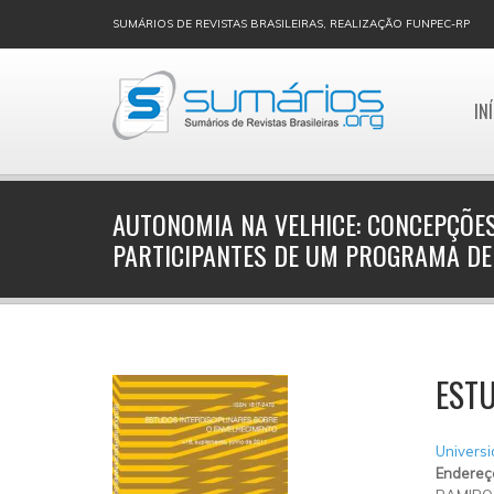
SUMÁRIOS DE REVISTAS BRASILEIRAS, REALIZAÇÃO FUNPEC-RP
IN
AUTONOMIA NA VELHICE: CONCEPÇÕES
PARTICIPANTES DE UM PROGRAMA DE
ESTU
Universi
Endereç