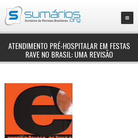
ATENDIMENTO PRÉ-HOSPITALAR EM FESTAS
RAVE NO BRASIL: UMA REVISÃO
▼