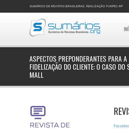
SUMÁRIOS DE REVISTAS BRASILEIRAS, REALIZAÇÃO FUNPEC-RP
IN
ASPECTOS PREPONDERANTES PARA A 
FIDELIZAÇÃO DO CLIENTE: O CASO DO
MALL
REVI
Faculdad