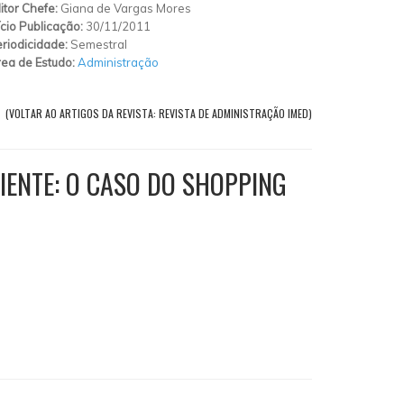
itor Chefe:
Giana de Vargas Mores
ício Publicação:
30/11/2011
riodicidade:
Semestral
ea de Estudo:
Administração
(VOLTAR AO ARTIGOS DA REVISTA: REVISTA DE ADMINISTRAÇÃO IMED)
IENTE: O CASO DO SHOPPING