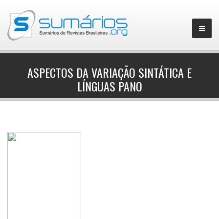
ASPECTOS DA VARIAÇÃO SINTÁTICA E
LÍNGUAS PANO
▼