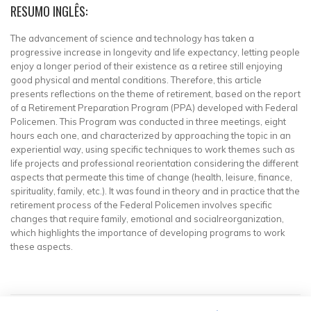
RESUMO INGLÊS:
The advancement of science and technology has taken a
progressive increase in longevity and life expectancy, letting people
enjoy a longer period of their existence as a retiree still enjoying
good physical and mental conditions. Therefore, this article
presents reflections on the theme of retirement, based on the report
of a Retirement Preparation Program (PPA) developed with Federal
Policemen. This Program was conducted in three meetings, eight
hours each one, and characterized by approaching the topic in an
experiential way, using specific techniques to work themes such as
life projects and professional reorientation considering the different
aspects that permeate this time of change (health, leisure, finance,
spirituality, family, etc.). It was found in theory and in practice that the
retirement process of the Federal Policemen involves specific
changes that require family, emotional and socialreorganization,
which highlights the importance of developing programs to work
these aspects.