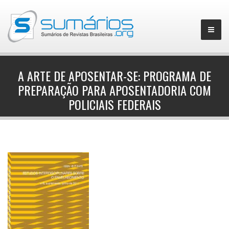
A ARTE DE APOSENTAR-SE: PROGRAMA DE
PREPARAÇÃO PARA APOSENTADORIA COM
▼
POLICIAIS FEDERAIS