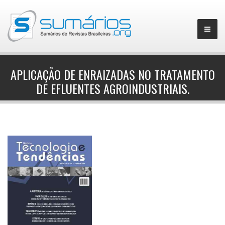
APLICAÇÃO DE ENRAIZADAS NO TRATAMENTO
DE EFLUENTES AGROINDUSTRIAIS.
▼