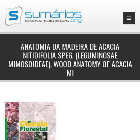
ANATOMIA DA MADEIRA DE ACACIA
NITIDIFOLIA SPEG. (LEGUMINOSAE
▼
MIMOSOIDEAE). WOOD ANATOMY OF ACACIA
MI