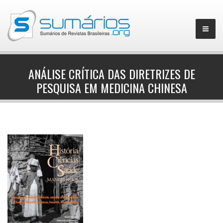
ANÁLISE CRÍTICA DAS DIRETRIZES DE
PESQUISA EM MEDICINA CHINESA
▼