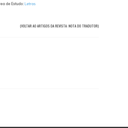
ea de Estudo:
Letras
(VOLTAR AO ARTIGOS DA REVISTA: NOTA DO TRADUTOR)