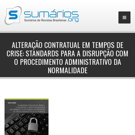
ALTERAÇÃO CONTRATUAL EM TEMPOS DE
CRISE: STANDARDS PARA A DISRUPÇÃO COM
▼
O PROCEDIMENTO ADMINISTRATIVO DA
NORMALIDADE