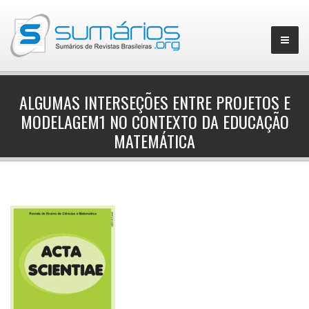
ALGUMAS INTERSEÇÕES ENTRE PROJETOS E
MODELAGEM1 NO CONTEXTO DA EDUCAÇÃO
▼
MATEMÁTICA