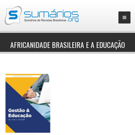
AFRICANIDADE BRASILEIRA E A EDUCAÇÃO
▼