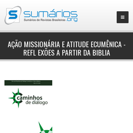
AÇÃO MISSIONÁRIA E ATITUDE ECUMÊNICA -
REFL EXÕES A PARTIR DA BIBLIA
▼