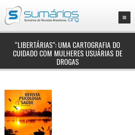
“LIBERTÁRIAS”: UMA CARTOGRAFIA DO
CUIDADO COM MULHERES USUÁRIAS DE
▼
DROGAS