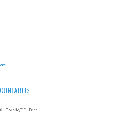
html
 CONTÁBEIS
 - Brasília/DF - Brasil