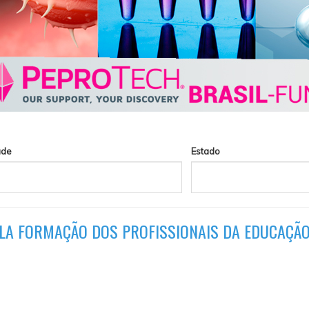
ade
Estado
ELA FORMAÇÃO DOS PROFISSIONAIS DA EDUCAÇÃ