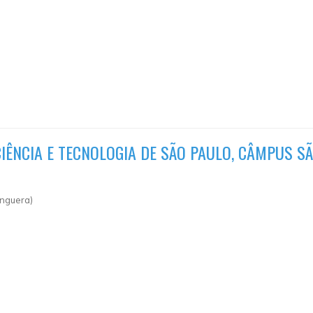
CIÊNCIA E TECNOLOGIA DE SÃO PAULO, CÂMPUS S
anguera)