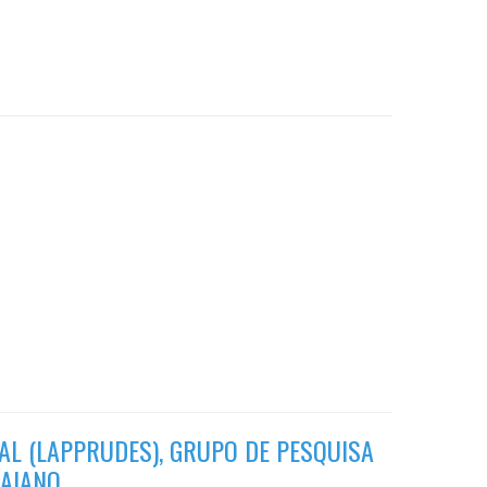
AL (LAPPRUDES), GRUPO DE PESQUISA
BAIANO