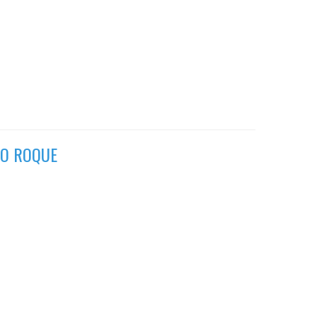
ÃO ROQUE