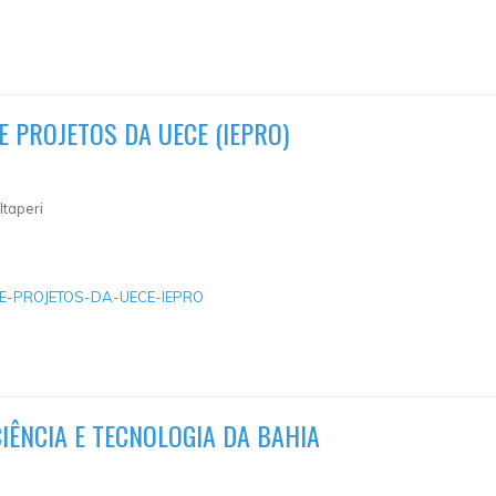
E PROJETOS DA UECE (IEPRO)
Itaperi
S-E-PROJETOS-DA-UECE-IEPRO
IÊNCIA E TECNOLOGIA DA BAHIA