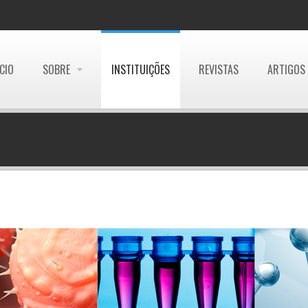
ÍCIO
SOBRE
INSTITUIÇÕES
REVISTAS
ARTIGOS