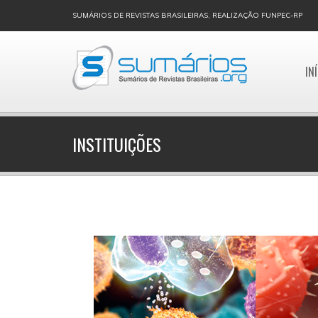
SUMÁRIOS DE REVISTAS BRASILEIRAS, REALIZAÇÃO FUNPEC-RP
IN
INSTITUIÇÕES