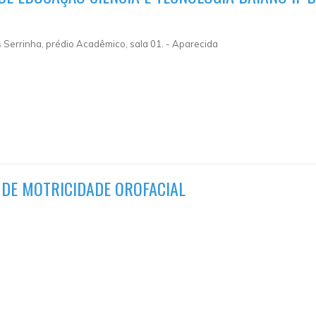
 Serrinha, prédio Acadêmico, sala 01.
-
Aparecida
 DE MOTRICIDADE OROFACIAL