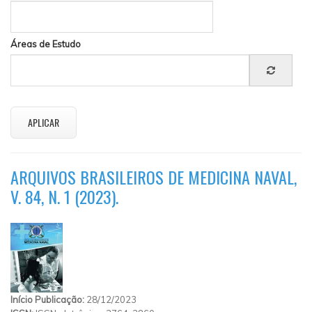
Áreas de Estudo
ARQUIVOS BRASILEIROS DE MEDICINA NAVAL,
V. 84, N. 1 (2023).
Início Publicação:
28/12/2023