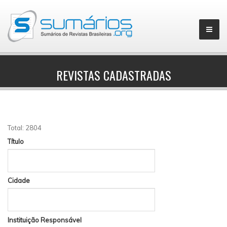
REVISTAS CADASTRADAS
▼
Total: 2804
Título
Cidade
Instituição Responsável