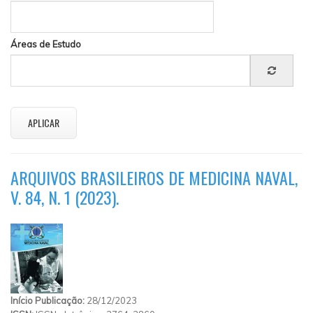
Áreas de Estudo
ARQUIVOS BRASILEIROS DE MEDICINA NAVAL,
V. 84, N. 1 (2023).
Início Publicação:
28/12/2023