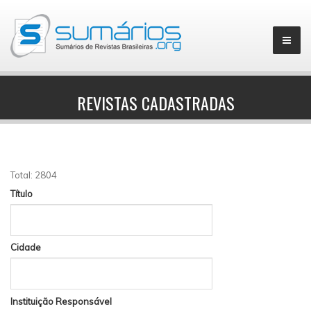
REVISTAS CADASTRADAS
▼
Total: 2804
Título
Cidade
Instituição Responsável