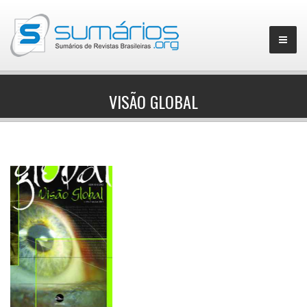
VISÃO GLOBAL
▼