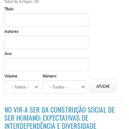
Total de Artigos: 18
Título
Autores
Ano
Volume
Número
NO VIR-A SER DA CONSTRUÇÃO SOCIAL DE
SER HUMANO: EXPECTATIVAS DE
INTERDEPENDÊNCIA E DIVERSIDADE