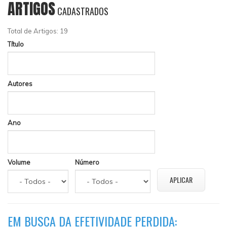
ARTIGOS
CADASTRADOS
Total de Artigos: 19
Título
Autores
Ano
Volume
Número
EM BUSCA DA EFETIVIDADE PERDIDA: