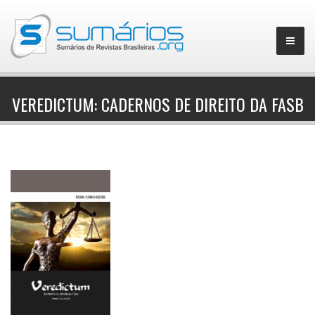
VEREDICTUM: CADERNOS DE DIREITO DA FASB
▼