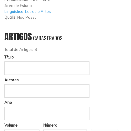
Área de Estudo
Linguística, Letras e Artes
Qualis:
Não Possui
ARTIGOS
CADASTRADOS
Total de Artigos: 8
Título
Autores
Ano
Volume
Número