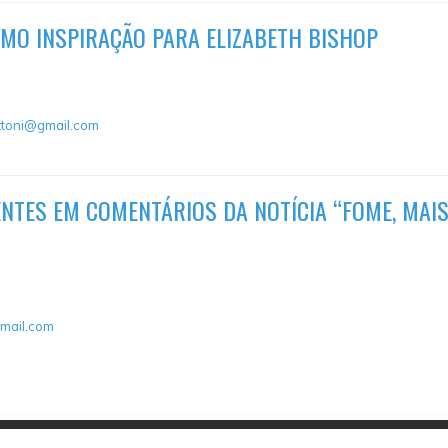
COMO INSPIRAÇÃO PARA ELIZABETH BISHOP
ttoni@gmail.com
ENTES EM COMENTÁRIOS DA NOTÍCIA “FOME, MAI
mail.com