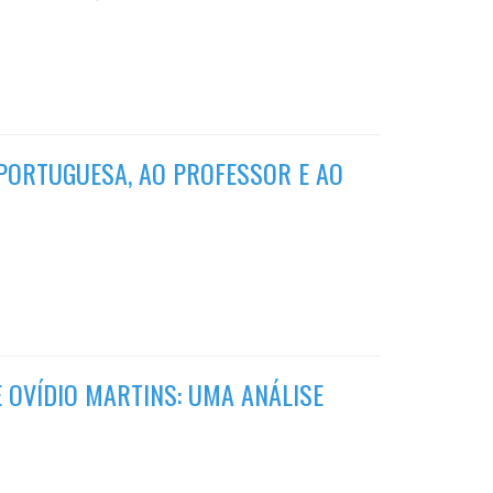
 PORTUGUESA, AO PROFESSOR E AO
 OVÍDIO MARTINS: UMA ANÁLISE