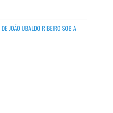
 DE JOÃO UBALDO RIBEIRO SOB A