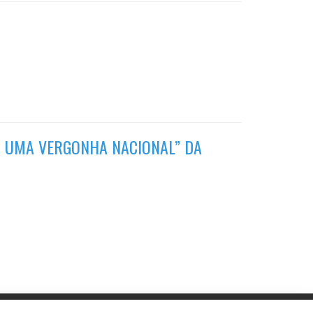
S UMA VERGONHA NACIONAL” DA