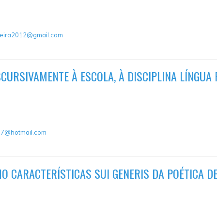
reira2012@gmail.com
SCURSIVAMENTE À ESCOLA, À DISCIPLINA LÍNGUA
07@hotmail.com
O CARACTERÍSTICAS SUI GENERIS DA POÉTICA DE