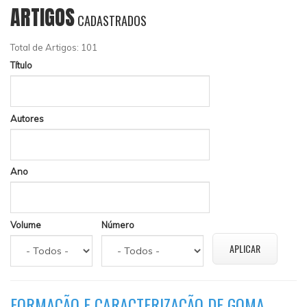
ARTIGOS
CADASTRADOS
Total de Artigos: 101
Título
Autores
Ano
Volume
Número
FORMAÇÃO E CARACTERIZAÇÃO DE GOMA