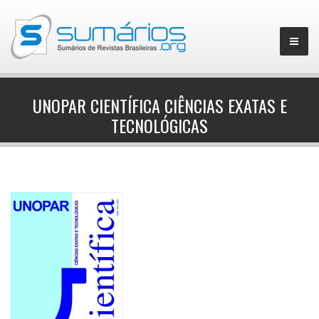
UNOPAR CIENTÍFICA CIÊNCIAS EXATAS E
TECNOLÓGICAS
▼