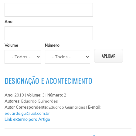
Ano
Volume
Número
DESIGNAÇÃO E ACONTECIMENTO
Ano:
2019 |
Volume:
3 |
Número:
2
Autores:
Eduardo Guimarães
Autor Correspondente:
Eduardo Guimarães |
E-mail:
eduardo.gui@uol.com.br
Link externo para Artigo