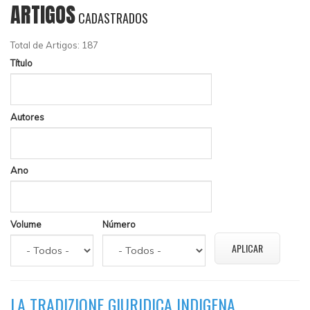
ARTIGOS
CADASTRADOS
Total de Artigos: 187
Título
Autores
Ano
Volume
Número
LA TRADIZIONE GIURIDICA INDIGENA