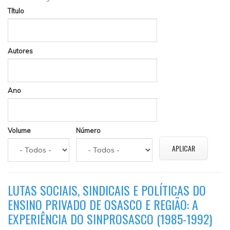
Título
Autores
Ano
Volume
Número
LUTAS SOCIAIS, SINDICAIS E POLÍTICAS DO
ENSINO PRIVADO DE OSASCO E REGIÃO: A
EXPERIÊNCIA DO SINPROSASCO (1985-1992)