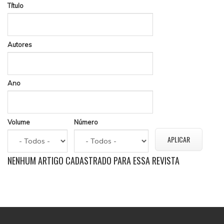
Título
Autores
Ano
Volume
Número
NENHUM ARTIGO CADASTRADO PARA ESSA REVISTA