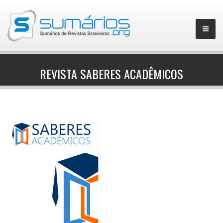
REVISTA SABERES ACADÊMICOS
▼