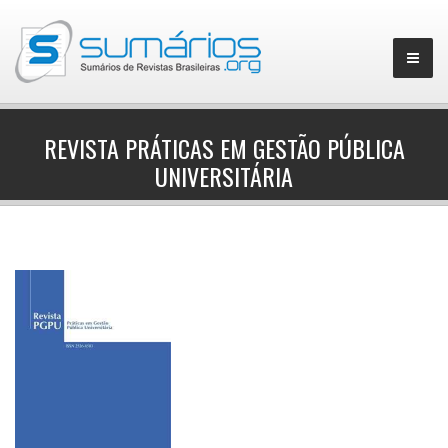
REVISTA PRÁTICAS EM GESTÃO PÚBLICA
UNIVERSITÁRIA
▼