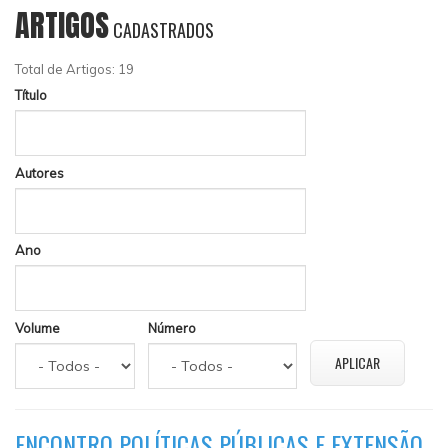
ARTIGOS
CADASTRADOS
Total de Artigos: 19
Título
Autores
Ano
Volume
Número
ENCONTRO POLÍTICAS PÚBLICAS E EXTENSÃO