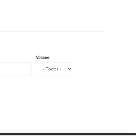
Volume