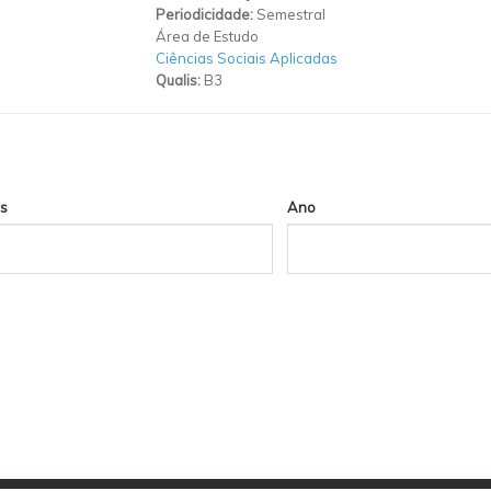
Periodicidade:
Semestral
Área de Estudo
Ciências Sociais Aplicadas
Qualis:
B3
s
Ano