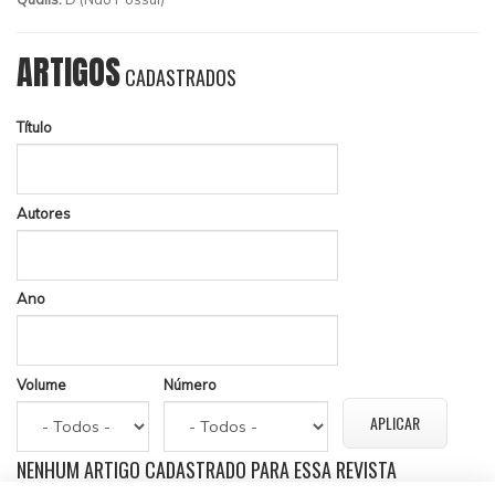
ARTIGOS
CADASTRADOS
Título
Autores
Ano
Volume
Número
NENHUM ARTIGO CADASTRADO PARA ESSA REVISTA