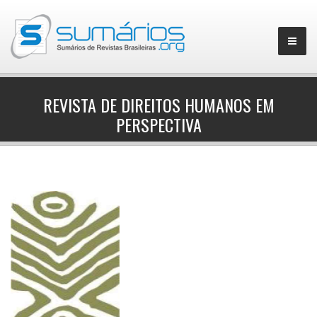
REVISTA DE DIREITOS HUMANOS EM
PERSPECTIVA
▼