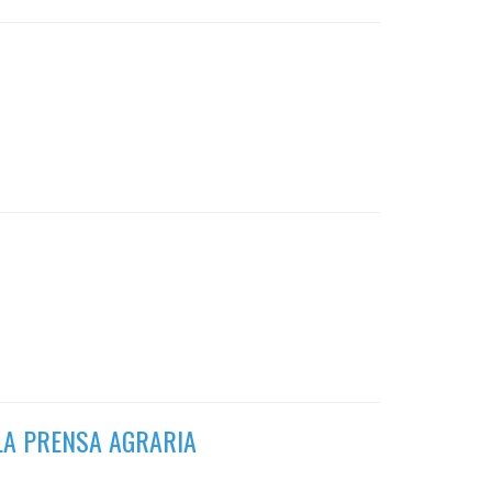
LA PRENSA AGRARIA