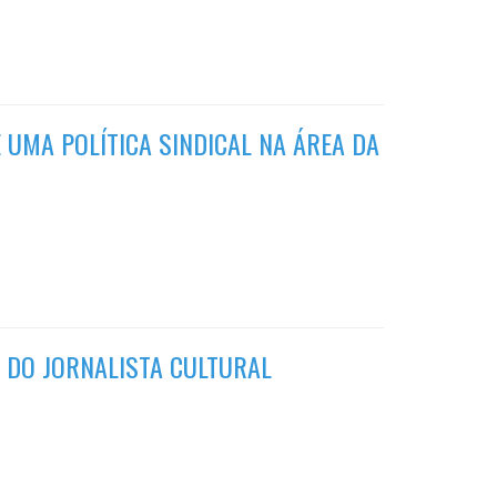
UMA POLÍTICA SINDICAL NA ÁREA DA
 DO JORNALISTA CULTURAL