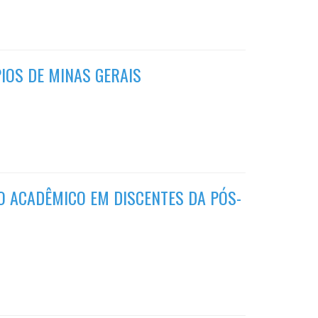
IOS DE MINAS GERAIS
 ACADÊMICO EM DISCENTES DA PÓS-