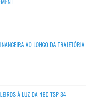
EMENT
INANCEIRA AO LONGO DA TRAJETÓRIA
LEIROS À LUZ DA NBC TSP 34