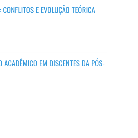
: CONFLITOS E EVOLUÇÃO TEÓRICA
 ACADÊMICO EM DISCENTES DA PÓS-