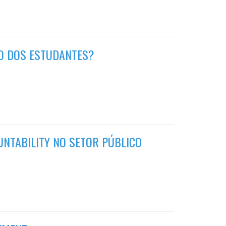
ÃO DOS ESTUDANTES?
UNTABILITY NO SETOR PÚBLICO