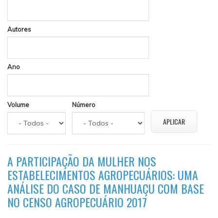
Autores
Ano
Volume
Número
A PARTICIPAÇÃO DA MULHER NOS
ESTABELECIMENTOS AGROPECUÁRIOS: UMA
ANÁLISE DO CASO DE MANHUAÇU COM BASE
NO CENSO AGROPECUÁRIO 2017