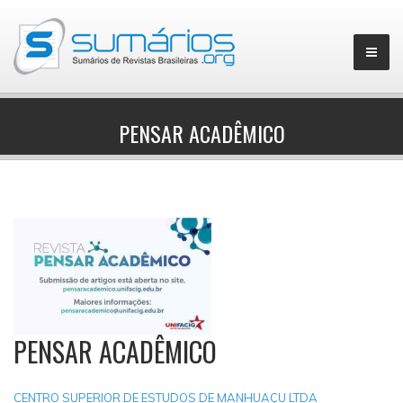
PENSAR ACADÊMICO
▼
PENSAR ACADÊMICO
CENTRO SUPERIOR DE ESTUDOS DE MANHUAÇU LTDA