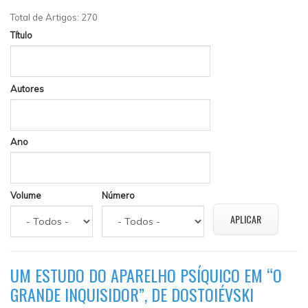
Total de Artigos: 270
Título
Autores
Ano
Volume
Número
UM ESTUDO DO APARELHO PSÍQUICO EM “O
GRANDE INQUISIDOR”, DE DOSTOIÉVSKI