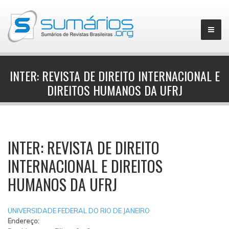
INTER: REVISTA DE DIREITO INTERNACIONAL E
DIREITOS HUMANOS DA UFRJ
▼
INTER: REVISTA DE DIREITO
INTERNACIONAL E DIREITOS
HUMANOS DA UFRJ
UNIVERSIDADE FEDERAL DO RIO DE JANEIRO
Endereço: