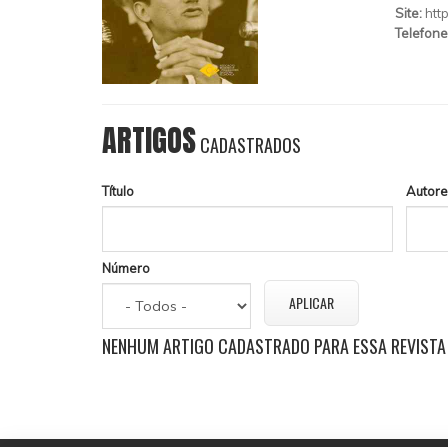
Site:
htt
Telefone
ARTIGOS
CADASTRADOS
Título
Autore
Número
NENHUM ARTIGO CADASTRADO PARA ESSA REVISTA