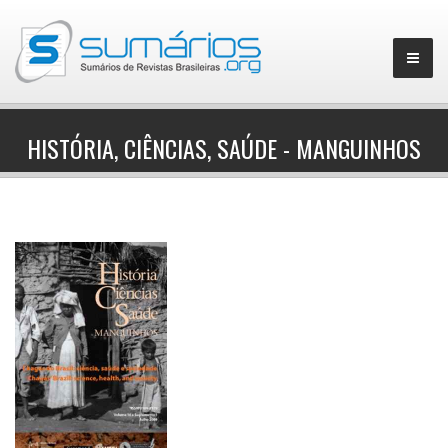
HISTÓRIA, CIÊNCIAS, SAÚDE - MANGUINHOS
▼