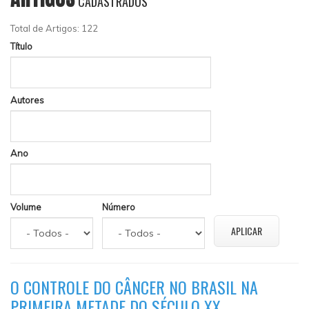
CADASTRADOS
Total de Artigos: 122
Título
Autores
Ano
Volume
Número
O CONTROLE DO CÂNCER NO BRASIL NA
PRIMEIRA METADE DO SÉCULO XX