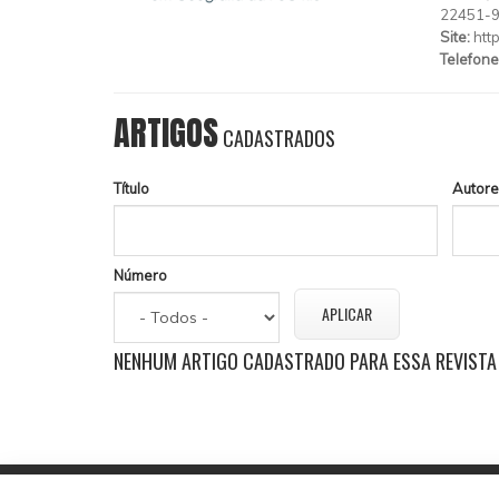
22451-
Site:
htt
Telefone
ARTIGOS
CADASTRADOS
Título
Autore
Número
NENHUM ARTIGO CADASTRADO PARA ESSA REVISTA