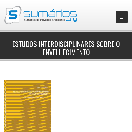
ESTUDOS INTERDISCIPLINARES SOBRE O
ENVELHECIMENTO
▼