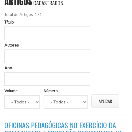
ARTIGOS
CADASTRADOS
Total de Artigos: 171
Título
Autores
Ano
Volume
Número
OFICINAS PEDAGÓGICAS NO EXERCÍCIO DA