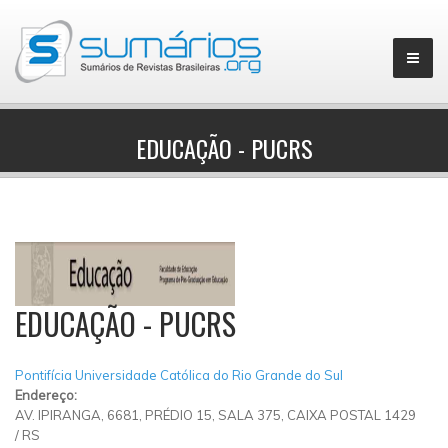
EDUCAÇÃO - PUCRS
▼
EDUCAÇÃO - PUCRS
Pontifícia Universidade Católica do Rio Grande do Sul
Endereço:
AV. IPIRANGA, 6681, PRÉDIO 15, SALA 375, CAIXA POSTAL 1429
/
RS