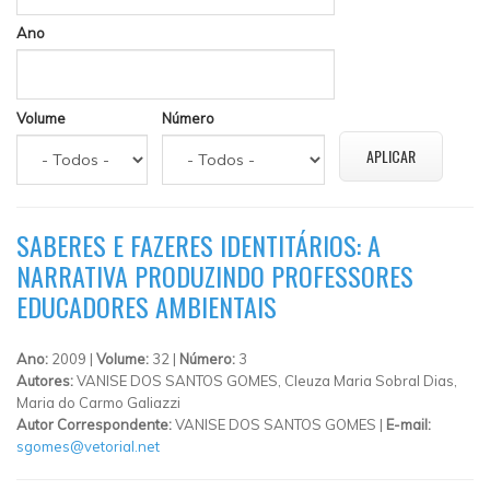
Ano
Volume
Número
SABERES E FAZERES IDENTITÁRIOS: A
NARRATIVA PRODUZINDO PROFESSORES
EDUCADORES AMBIENTAIS
Ano:
2009 |
Volume:
32 |
Número:
3
Autores:
VANISE DOS SANTOS GOMES, Cleuza Maria Sobral Dias,
Maria do Carmo Galiazzi
Autor Correspondente:
VANISE DOS SANTOS GOMES |
E-mail:
sgomes@vetorial.net