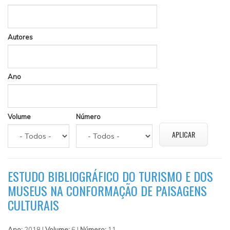
Autores
Ano
Volume
Número
ESTUDO BIBLIOGRÁFICO DO TURISMO E DOS
MUSEUS NA CONFORMAÇÃO DE PAISAGENS
CULTURAIS
Ano:
2018 |
Volume:
6 |
Número:
11