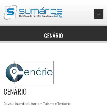
CENÁRIO
▼
CENÁRIO
Revista Interdisciplinar em Turismo e Território