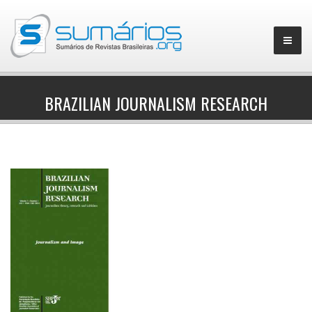
BRAZILIAN JOURNALISM RESEARCH
▼