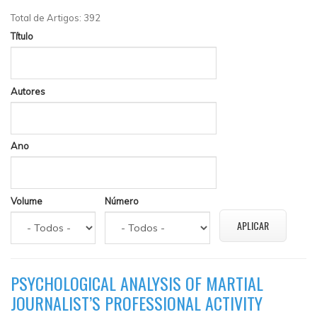
Total de Artigos: 392
Título
Autores
Ano
Volume
Número
PSYCHOLOGICAL ANALYSIS OF MARTIAL
JOURNALIST’S PROFESSIONAL ACTIVITY