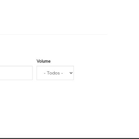
Volume