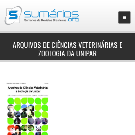
ARQUIVOS DE CIÊNCIAS VETERINÁRIAS E
ZOOLOGIA DA UNIPAR
▼