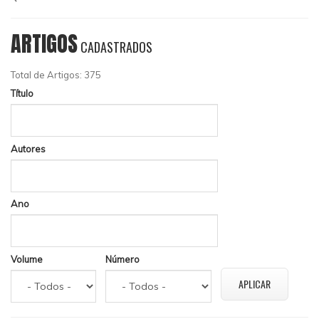
ARTIGOS
CADASTRADOS
Total de Artigos: 375
Título
Autores
Ano
Volume
Número