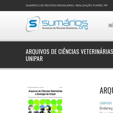
SUMÁRIOS DE REVISTAS BRASILEIRAS, REALIZAÇÃO FUNPEC-RP
IN
ARQUIVOS DE CIÊNCIAS VETERINÁRIAS
UNIPAR
ARQU
UNIPAR 
Endereç