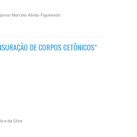
Junior Marcelo Abidu-Figueiredo
NSURAÇÃO DE CORPOS CETÔNICOS”
lca da Silva