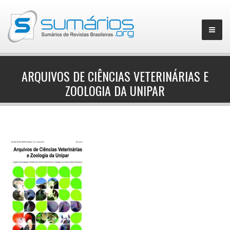
ARQUIVOS DE CIÊNCIAS VETERINÁRIAS E
ZOOLOGIA DA UNIPAR
▼