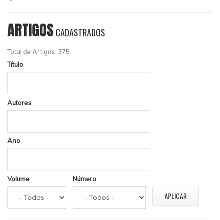
ARTIGOS
CADASTRADOS
Total de Artigos: 375
Título
Autores
Ano
Volume
Número