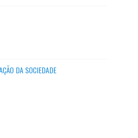
ZAÇÃO DA SOCIEDADE