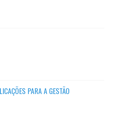
LICAÇÕES PARA A GESTÃO