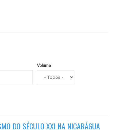
Volume
ISMO DO SÉCULO XXI NA NICARÁGUA