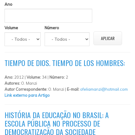
Ano
Volume
Número
TIEMPO DE DIOS. TIEMPO DE LOS HOMBRES:
Ano:
2012 |
Volume:
34 |
Número:
2
Autores:
O. Manzi
Autor Correspondente:
O. Manzi |
E-mail:
ofeliamanzi@hotmail.com
Link externo para Artigo
HISTÓRIA DA EDUCAÇÃO NO BRASIL: A
ESCOLA PÚBLICA NO PROCESSO DE
DEMOCRATIZAÇÃO DA SOCIEDADE