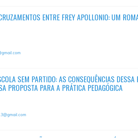
RECRUZAMENTOS ENTRE FREY APOLLONIO: UM ROMA
@gmail.com
SCOLA SEM PARTIDO: AS CONSEQUÊNCIAS DESSA
SA PROPOSTA PARA A PRÁTICA PEDAGÓGICA
a13@gmail.com