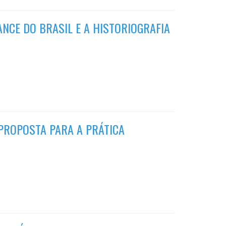
NCE DO BRASIL E A HISTORIOGRAFIA
 PROPOSTA PARA A PRÁTICA