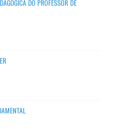
EDAGÓGICA DO PROFESSOR DE
CER
NDAMENTAL