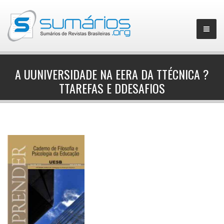
A UUNIVERSIDADE NA EERA DA TTÉCNICA ?
TTAREFAS E DDESAFIOS
▼